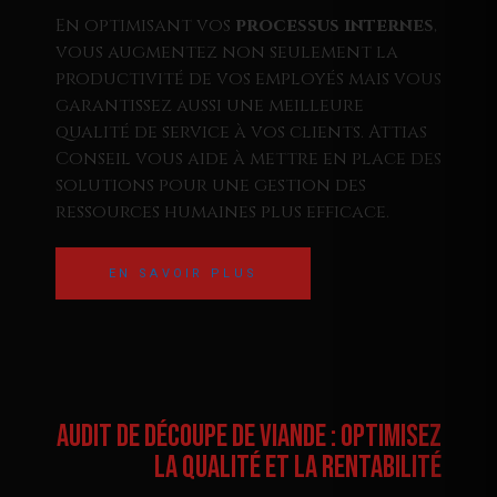
En optimisant vos
processus internes
,
vous augmentez non seulement la
productivité de vos employés mais vous
garantissez aussi une meilleure
qualité de service à vos clients. Attias
Conseil vous aide à mettre en place des
solutions pour une gestion des
ressources humaines plus efficace.
EN SAVOIR PLUS
Audit de Découpe de Viande : Optimisez
la Qualité et la Rentabilité