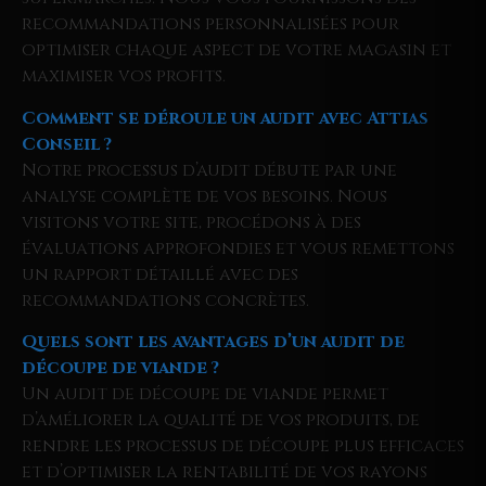
recommandations personnalisées pour
optimiser chaque aspect de votre magasin et
maximiser vos profits.
Comment se déroule un audit avec Attias
Conseil ?
Notre processus d’audit débute par une
analyse complète de vos besoins. Nous
visitons votre site, procédons à des
évaluations approfondies et vous remettons
un rapport détaillé avec des
recommandations concrètes.
Quels sont les avantages d’un audit de
découpe de viande ?
Un audit de découpe de viande permet
d’améliorer la qualité de vos produits, de
rendre les processus de découpe plus efficaces
et d’optimiser la rentabilité de vos rayons