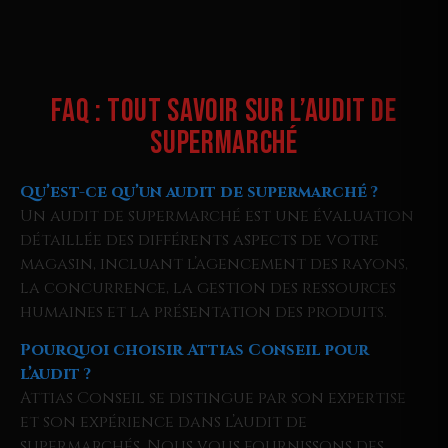
FAQ : Tout Savoir sur l’Audit de
Supermarché
Qu’est-ce qu’un audit de supermarché ?
Un audit de supermarché est une évaluation
détaillée des différents aspects de votre
magasin, incluant l’agencement des rayons,
la concurrence, la gestion des ressources
humaines et la présentation des produits.
Pourquoi choisir Attias Conseil pour
l’audit ?
Attias Conseil se distingue par son expertise
et son expérience dans l’audit de
supermarchés. Nous vous fournissons des