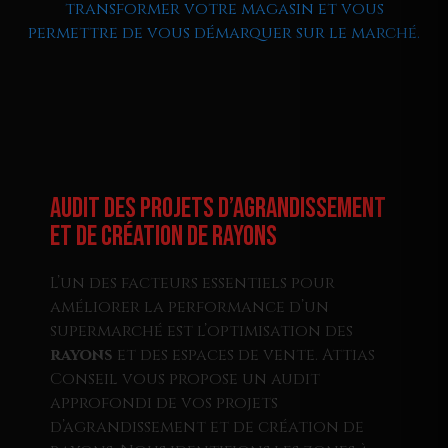
transformer votre magasin et vous
permettre de vous démarquer sur le marché.
Audit des Projets d’Agrandissement
et de Création de Rayons
L’un des facteurs essentiels pour
améliorer la performance d’un
supermarché est l’optimisation des
rayons
et des espaces de vente. Attias
Conseil vous propose un audit
approfondi de vos projets
d’agrandissement et de création de