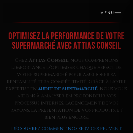
MENU
Optimisez la Performance de Votre
Supermarché avec Attias Conseil
Chez
Attias Conseil
, nous comprenons
l’importance d’optimiser chaque aspect de
votre supermarché pour améliorer sa
rentabilité et sa compétitivité. Grâce à notre
expertise en
audit de supermarché
, nous vous
aidons à analyser en profondeur vos
processus internes, l’agencement de vos
rayons, la présentation de vos produits, et
bien plus encore.
Découvrez comment nos services peuvent