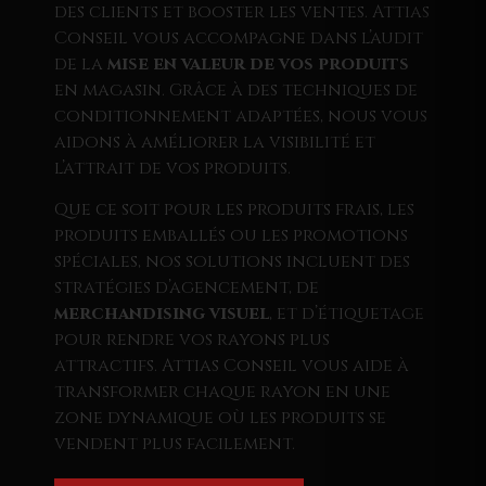
des clients et booster les ventes. Attias
Conseil vous accompagne dans l’audit
de la
mise en valeur de vos produits
en magasin. Grâce à des techniques de
conditionnement adaptées, nous vous
aidons à améliorer la visibilité et
l’attrait de vos produits.
Que ce soit pour les produits frais, les
produits emballés ou les promotions
spéciales, nos solutions incluent des
stratégies d’agencement, de
merchandising visuel
, et d’étiquetage
pour rendre vos rayons plus
attractifs. Attias Conseil vous aide à
transformer chaque rayon en une
zone dynamique où les produits se
vendent plus facilement.