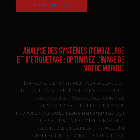
EN SAVOIR PLUS
Analyse des Systèmes d’Emballage
et d’Étiquetage : Optimisez l’Image de
Votre Marque
L’analyse des systèmes d’emballage et
d’étiquetage fait également partie de
notre audit. Nous évaluons vos
pratiques actuelles pour vous
proposer des
solutions innovantes
qui
respectent à la fois les normes,
l’écologie et l’attrait visuel. Un
emballage bien conçu protège vos