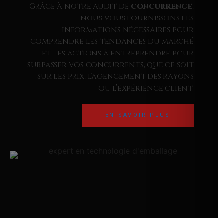
Grâce à notre audit de
concurrence
,
nous vous fournissons les
informations nécessaires pour
comprendre les tendances du marché
et les actions à entreprendre pour
surpasser vos concurrents, que ce soit
sur les prix, l’agencement des rayons
ou l’expérience client.
EN SAVOIR PLUS