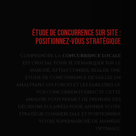
Étude de Concurrence sur Site :
Positionnez-vous Stratégique
Comprendre la
concurrence locale
est crucial pour se démarquer sur le
marché. Attias Conseil réalise une
étude de concurrence détaillée en
analysant les forces et les faiblesses de
vos concurrents directs. Cette
analyse vous permet de prendre des
décisions éclairées pour affiner votre
stratégie commerciale et positionner
votre supermarché de manière
optimale.