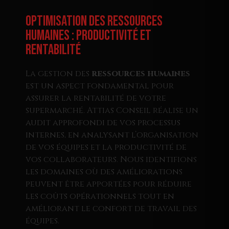
Optimisation des Ressources
Humaines : Productivité et
Rentabilité
La gestion des
ressources humaines
est un aspect fondamental pour
assurer la rentabilité de votre
supermarché. Attias Conseil réalise un
audit approfondi de vos processus
internes, en analysant l’organisation
de vos équipes et la productivité de
vos collaborateurs. Nous identifions
les domaines où des améliorations
peuvent être apportées pour réduire
les coûts opérationnels tout en
améliorant le confort de travail des
équipes.