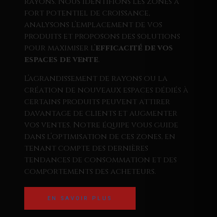
rayons. Nous identifions les zones à
fort potentiel de croissance,
analysons l’emplacement de vos
produits et proposons des solutions
pour maximiser l’
efficacité de vos
espaces de vente
.
L’agrandissement de rayons ou la
création de nouveaux espaces dédiés à
certains produits peuvent attirer
davantage de clients et augmenter
vos ventes. Notre équipe vous guide
dans l’optimisation de ces zones, en
tenant compte des dernières
tendances de consommation et des
comportements des acheteurs.
EN SAVOIR PLUS