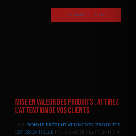
EN SAVOIR PLUS
Mise en Valeur des Produits : Attirez
l’Attention de Vos Clients
Une
bonne présentation des produits
est essentielle
pour capter l’attention