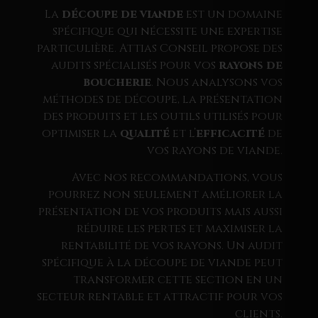
La
découpe de viande
est un domaine
spécifique qui nécessite une expertise
particulière. Attias Conseil propose des
audits spécialisés pour vos
rayons de
boucherie
. Nous analysons vos
méthodes de découpe, la présentation
des produits et les outils utilisés pour
optimiser la
qualité
et l’
efficacité
de
vos rayons de viande.
Avec nos recommandations, vous
pourrez non seulement améliorer la
présentation de vos produits mais aussi
réduire les pertes et maximiser la
rentabilité de vos rayons. Un audit
spécifique à la découpe de viande peut
transformer cette section en un
secteur rentable et attractif pour vos
clients.