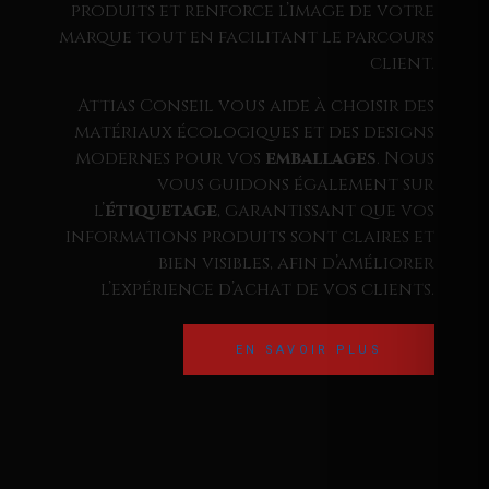
produits et renforce l’image de votre
marque tout en facilitant le parcours
client.
Attias Conseil vous aide à choisir des
matériaux écologiques et des designs
modernes pour vos
emballages
. Nous
vous guidons également sur
l’
étiquetage
, garantissant que vos
informations produits sont claires et
bien visibles, afin d’améliorer
l’expérience d’achat de vos clients.
EN SAVOIR PLUS