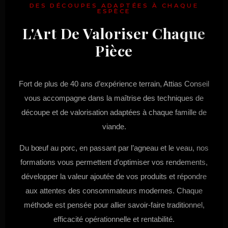
DES DÉCOUPES ADAPTÉES À CHAQUE
ESPÈCE
L'Art De Valoriser Chaque
Pièce
Fort de plus de 40 ans d’expérience terrain, Attias Conseil
vous accompagne dans la maîtrise des techniques de
découpe et de valorisation adaptées à chaque famille de
viande.
Du bœuf au porc, en passant par l’agneau et le veau, nos
formations vous permettent d’optimiser vos rendements,
développer la valeur ajoutée de vos produits et répondre
aux attentes des consommateurs modernes. Chaque
méthode est pensée pour allier savoir-faire traditionnel,
efficacité opérationnelle et rentabilité.