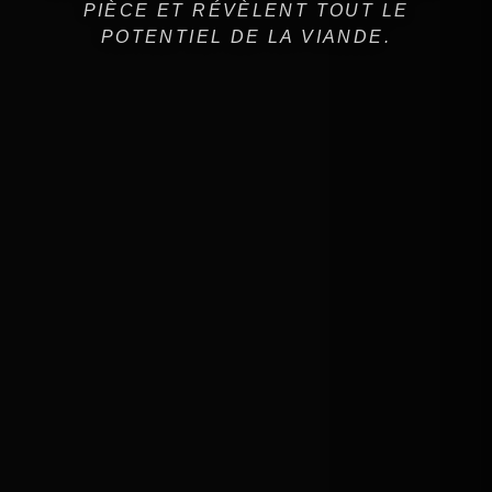
PIÈCE ET RÉVÈLENT TOUT LE
POTENTIEL DE LA VIANDE.