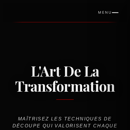
MENU
L'Art De La
Transformation
MAÎTRISEZ LES TECHNIQUES DE
DÉCOUPE QUI VALORISENT CHAQUE